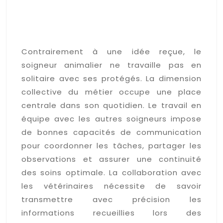
La communication et le
travail collaboratif avec les
équipes
Contrairement à une idée reçue, le
soigneur animalier ne travaille pas en
solitaire avec ses protégés. La dimension
collective du métier occupe une place
centrale dans son quotidien. Le travail en
équipe avec les autres soigneurs impose
de bonnes capacités de communication
pour coordonner les tâches, partager les
observations et assurer une continuité
des soins optimale. La collaboration avec
les vétérinaires nécessite de savoir
transmettre avec précision les
informations recueillies lors des