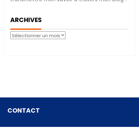
ARCHIVES
Archives
CONTACT
Contact
Mentions Légales