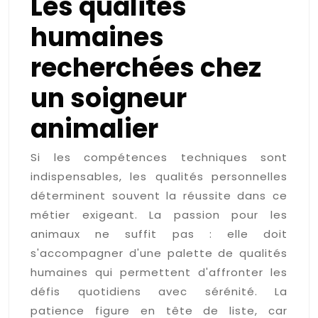
Les qualités
humaines
recherchées chez
un soigneur
animalier
Si les compétences techniques sont
indispensables, les qualités personnelles
déterminent souvent la réussite dans ce
métier exigeant. La passion pour les
animaux ne suffit pas : elle doit
s'accompagner d'une palette de qualités
humaines qui permettent d'affronter les
défis quotidiens avec sérénité. La
patience figure en tête de liste, car