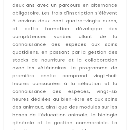
deux ans avec un parcours en alternance
obligatoire. Les frais d'inscription s'élèvent
à environ deux cent quatre-vingts euros,
et cette formation développe des
compétences variées allant de la
connaissance des espèces aux soins
quotidiens, en passant par la gestion des
stocks de nourriture et la collaboration
avec les vétérinaires. Le programme de
première année comprend vingt-huit
heures consacrées à la sélection et la
connaissance des espèces, vingt-six
heures dédiées au bien-être et aux soins
des animaux, ainsi que des modules sur les
bases de l'éducation animale, la biologie
générale et la gestion commerciale. La