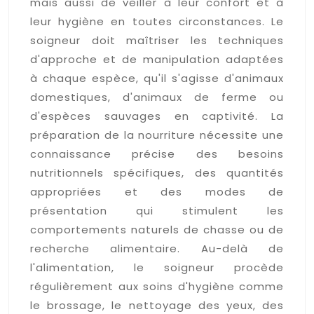
mais aussi de veiller à leur confort et à
leur hygiène en toutes circonstances. Le
soigneur doit maîtriser les techniques
d'approche et de manipulation adaptées
à chaque espèce, qu'il s'agisse d'animaux
domestiques, d'animaux de ferme ou
d'espèces sauvages en captivité. La
préparation de la nourriture nécessite une
connaissance précise des besoins
nutritionnels spécifiques, des quantités
appropriées et des modes de
présentation qui stimulent les
comportements naturels de chasse ou de
recherche alimentaire. Au-delà de
l'alimentation, le soigneur procède
régulièrement aux soins d'hygiène comme
le brossage, le nettoyage des yeux, des