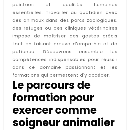
pointues et qualités humaines
essentielles. Travailler au quotidien avec
des animaux dans des parcs zoologiques,
des refuges ou des cliniques vétérinaires
impose de maîtriser des gestes précis
tout en faisant preuve d'empathie et de
patience. Découvrons ensemble les
compétences indispensables pour réussir
dans ce domaine passionnant et les
formations qui permettent d'y accéder.
Le parcours de
formation pour
exercer comme
soigneur animalier