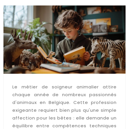
Le métier de soigneur animalier attire
chaque année de nombreux passionnés
d'animaux en Belgique. Cette profession
exigeante requiert bien plus qu'une simple
affection pour les bêtes : elle demande un
équilibre entre compétences techniques