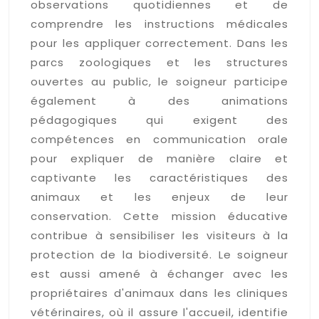
observations quotidiennes et de
comprendre les instructions médicales
pour les appliquer correctement. Dans les
parcs zoologiques et les structures
ouvertes au public, le soigneur participe
également à des animations
pédagogiques qui exigent des
compétences en communication orale
pour expliquer de manière claire et
captivante les caractéristiques des
animaux et les enjeux de leur
conservation. Cette mission éducative
contribue à sensibiliser les visiteurs à la
protection de la biodiversité. Le soigneur
est aussi amené à échanger avec les
propriétaires d'animaux dans les cliniques
vétérinaires, où il assure l'accueil, identifie