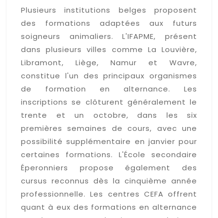
Plusieurs institutions belges proposent
des formations adaptées aux futurs
soigneurs animaliers. L'IFAPME, présent
dans plusieurs villes comme La Louvière,
Libramont, Liège, Namur et Wavre,
constitue l'un des principaux organismes
de formation en alternance. Les
inscriptions se clôturent généralement le
trente et un octobre, dans les six
premières semaines de cours, avec une
possibilité supplémentaire en janvier pour
certaines formations. L'École secondaire
Éperonniers propose également des
cursus reconnus dès la cinquième année
professionnelle. Les centres CEFA offrent
quant à eux des formations en alternance