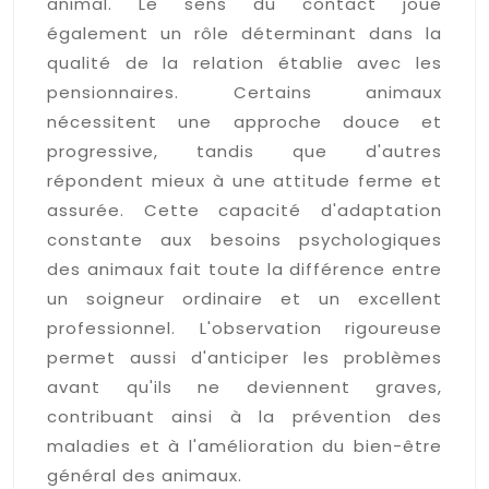
animal. Le sens du contact joue
également un rôle déterminant dans la
qualité de la relation établie avec les
pensionnaires. Certains animaux
nécessitent une approche douce et
progressive, tandis que d'autres
répondent mieux à une attitude ferme et
assurée. Cette capacité d'adaptation
constante aux besoins psychologiques
des animaux fait toute la différence entre
un soigneur ordinaire et un excellent
professionnel. L'observation rigoureuse
permet aussi d'anticiper les problèmes
avant qu'ils ne deviennent graves,
contribuant ainsi à la prévention des
maladies et à l'amélioration du bien-être
général des animaux.