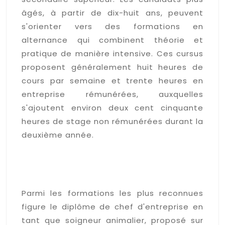
âgés, à partir de dix-huit ans, peuvent
s'orienter vers des formations en
alternance qui combinent théorie et
pratique de manière intensive. Ces cursus
proposent généralement huit heures de
cours par semaine et trente heures en
entreprise rémunérées, auxquelles
s'ajoutent environ deux cent cinquante
heures de stage non rémunérées durant la
deuxième année.
Les diplômes et
certifications reconnues en
Belgique
Parmi les formations les plus reconnues
figure le diplôme de chef d'entreprise en
tant que soigneur animalier, proposé sur