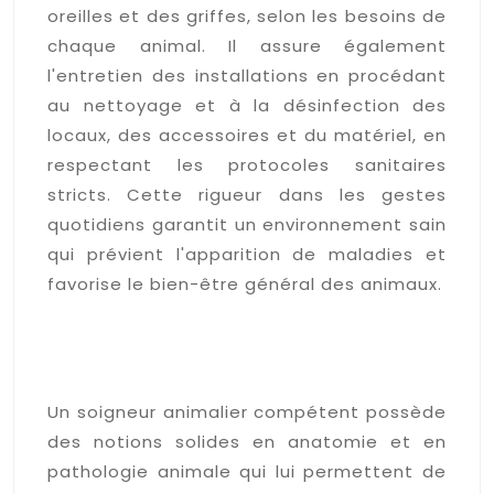
oreilles et des griffes, selon les besoins de
chaque animal. Il assure également
l'entretien des installations en procédant
au nettoyage et à la désinfection des
locaux, des accessoires et du matériel, en
respectant les protocoles sanitaires
stricts. Cette rigueur dans les gestes
quotidiens garantit un environnement sain
qui prévient l'apparition de maladies et
favorise le bien-être général des animaux.
Les connaissances en santé
animale et prévention des
maladies
Un soigneur animalier compétent possède
des notions solides en anatomie et en
pathologie animale qui lui permettent de