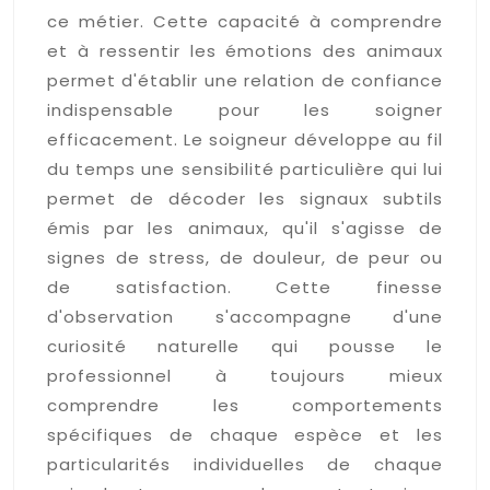
ce métier. Cette capacité à comprendre
et à ressentir les émotions des animaux
permet d'établir une relation de confiance
indispensable pour les soigner
efficacement. Le soigneur développe au fil
du temps une sensibilité particulière qui lui
permet de décoder les signaux subtils
émis par les animaux, qu'il s'agisse de
signes de stress, de douleur, de peur ou
de satisfaction. Cette finesse
d'observation s'accompagne d'une
curiosité naturelle qui pousse le
professionnel à toujours mieux
comprendre les comportements
spécifiques de chaque espèce et les
particularités individuelles de chaque