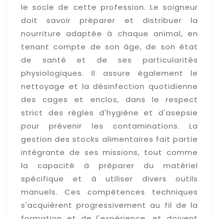
le socle de cette profession. Le soigneur
doit savoir préparer et distribuer la
nourriture adaptée à chaque animal, en
tenant compte de son âge, de son état
de santé et de ses particularités
physiologiques. Il assure également le
nettoyage et la désinfection quotidienne
des cages et enclos, dans le respect
strict des règles d'hygiène et d'asepsie
pour prévenir les contaminations. La
gestion des stocks alimentaires fait partie
intégrante de ses missions, tout comme
la capacité à préparer du matériel
spécifique et à utiliser divers outils
manuels. Ces compétences techniques
s'acquièrent progressivement au fil de la
formation et de l'expérience, et doivent