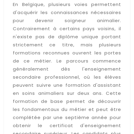
En Belgique, plusieurs voies permettent
d'acquérir les connaissances nécessaires
pour devenir soigneur animalier.
Contrairement à certains pays voisins, il
n'existe pas de diplôme unique portant
strictement ce titre, mais plusieurs
formations reconnues ouvrent les portes
de ce métier. Le parcours commence
généralement dès l'enseignement
secondaire professionnel, où les élèves
peuvent suivre une formation d'assistant
en soins animaliers sur deux ans. Cette
formation de base permet de découvrir
les fondamentaux du métier et peut être
complétée par une septième année pour
obtenir le certificat d'enseignement
secondaire supérieur. Les candidats plus