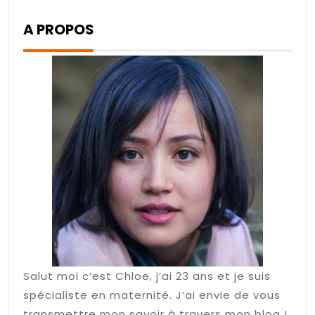
A PROPOS
Salut moi c’est Chloe, j’ai 23 ans et je suis
spécialiste en maternité. J’ai envie de vous
transmettre mon savoir à travers mon blog !