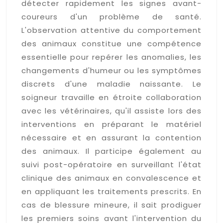
détecter rapidement les signes avant-
coureurs d'un problème de santé.
L'observation attentive du comportement
des animaux constitue une compétence
essentielle pour repérer les anomalies, les
changements d'humeur ou les symptômes
discrets d'une maladie naissante. Le
soigneur travaille en étroite collaboration
avec les vétérinaires, qu'il assiste lors des
interventions en préparant le matériel
nécessaire et en assurant la contention
des animaux. Il participe également au
suivi post-opératoire en surveillant l'état
clinique des animaux en convalescence et
en appliquant les traitements prescrits. En
cas de blessure mineure, il sait prodiguer
les premiers soins avant l'intervention du