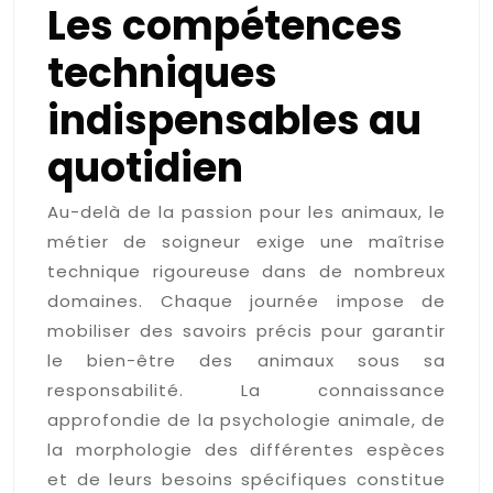
Les compétences
techniques
indispensables au
quotidien
Au-delà de la passion pour les animaux, le
métier de soigneur exige une maîtrise
technique rigoureuse dans de nombreux
domaines. Chaque journée impose de
mobiliser des savoirs précis pour garantir
le bien-être des animaux sous sa
responsabilité. La connaissance
approfondie de la psychologie animale, de
la morphologie des différentes espèces
et de leurs besoins spécifiques constitue