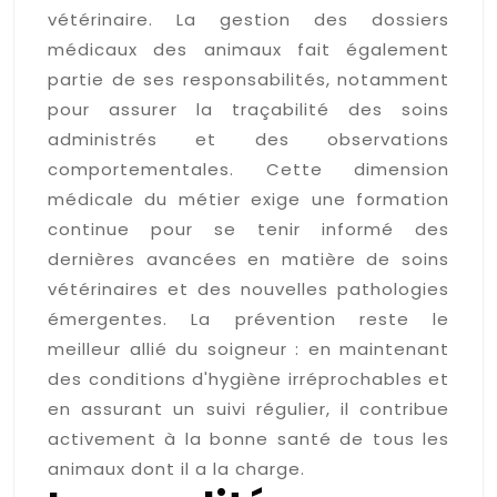
vétérinaire. La gestion des dossiers
médicaux des animaux fait également
partie de ses responsabilités, notamment
pour assurer la traçabilité des soins
administrés et des observations
comportementales. Cette dimension
médicale du métier exige une formation
continue pour se tenir informé des
dernières avancées en matière de soins
vétérinaires et des nouvelles pathologies
émergentes. La prévention reste le
meilleur allié du soigneur : en maintenant
des conditions d'hygiène irréprochables et
en assurant un suivi régulier, il contribue
activement à la bonne santé de tous les
animaux dont il a la charge.