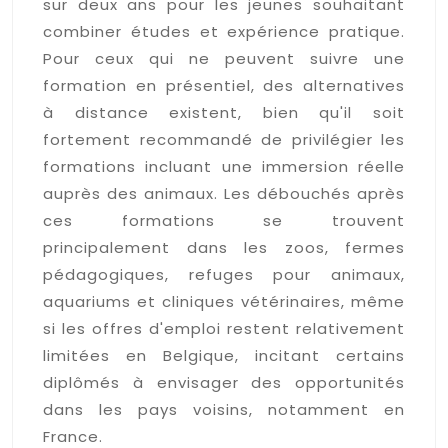
sur deux ans pour les jeunes souhaitant
combiner études et expérience pratique.
Pour ceux qui ne peuvent suivre une
formation en présentiel, des alternatives
à distance existent, bien qu'il soit
fortement recommandé de privilégier les
formations incluant une immersion réelle
auprès des animaux. Les débouchés après
ces formations se trouvent
principalement dans les zoos, fermes
pédagogiques, refuges pour animaux,
aquariums et cliniques vétérinaires, même
si les offres d'emploi restent relativement
limitées en Belgique, incitant certains
diplômés à envisager des opportunités
dans les pays voisins, notamment en
France.