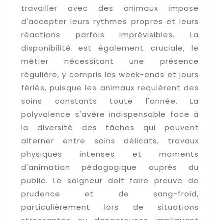
travailler avec des animaux impose
d'accepter leurs rythmes propres et leurs
réactions parfois imprévisibles. La
disponibilité est également cruciale, le
métier nécessitant une présence
régulière, y compris les week-ends et jours
fériés, puisque les animaux requièrent des
soins constants toute l'année. La
polyvalence s'avère indispensable face à
la diversité des tâches qui peuvent
alterner entre soins délicats, travaux
physiques intenses et moments
d'animation pédagogique auprès du
public. Le soigneur doit faire preuve de
prudence et de sang-froid,
particulièrement lors de situations