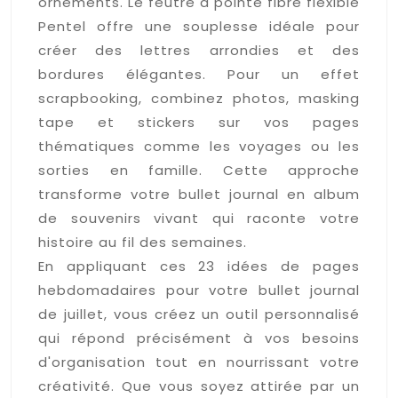
ornements. Le feutre à pointe fibre flexible
Pentel offre une souplesse idéale pour
créer des lettres arrondies et des
bordures élégantes. Pour un effet
scrapbooking, combinez photos, masking
tape et stickers sur vos pages
thématiques comme les voyages ou les
sorties en famille. Cette approche
transforme votre bullet journal en album
de souvenirs vivant qui raconte votre
histoire au fil des semaines.
En appliquant ces 23 idées de pages
hebdomadaires pour votre bullet journal
de juillet, vous créez un outil personnalisé
qui répond précisément à vos besoins
d'organisation tout en nourrissant votre
créativité. Que vous soyez attirée par un