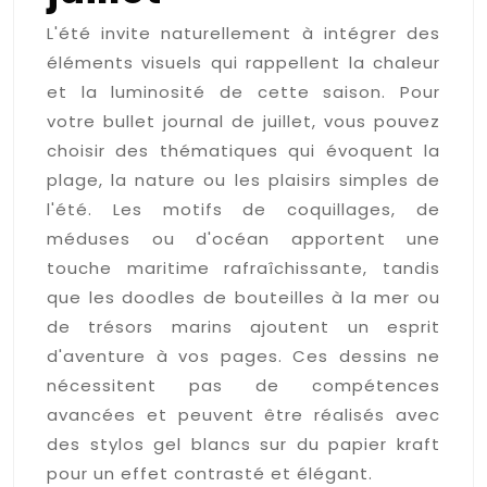
L'été invite naturellement à intégrer des
éléments visuels qui rappellent la chaleur
et la luminosité de cette saison. Pour
votre bullet journal de juillet, vous pouvez
choisir des thématiques qui évoquent la
plage, la nature ou les plaisirs simples de
l'été. Les motifs de coquillages, de
méduses ou d'océan apportent une
touche maritime rafraîchissante, tandis
que les doodles de bouteilles à la mer ou
de trésors marins ajoutent un esprit
d'aventure à vos pages. Ces dessins ne
nécessitent pas de compétences
avancées et peuvent être réalisés avec
des stylos gel blancs sur du papier kraft
pour un effet contrasté et élégant.