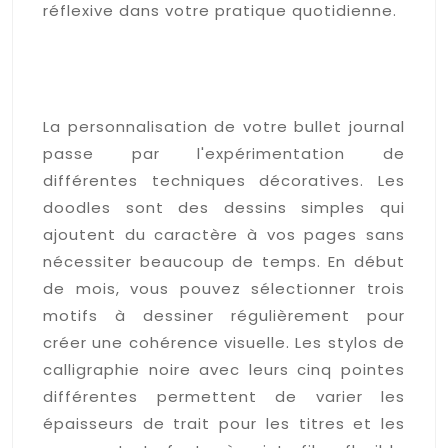
réflexive dans votre pratique quotidienne.
Techniques de décoration
colorée et personnalisation
de votre bujo
La personnalisation de votre bullet journal
passe par l'expérimentation de
différentes techniques décoratives. Les
doodles sont des dessins simples qui
ajoutent du caractère à vos pages sans
nécessiter beaucoup de temps. En début
de mois, vous pouvez sélectionner trois
motifs à dessiner régulièrement pour
créer une cohérence visuelle. Les stylos de
calligraphie noire avec leurs cinq pointes
différentes permettent de varier les
épaisseurs de trait pour les titres et les