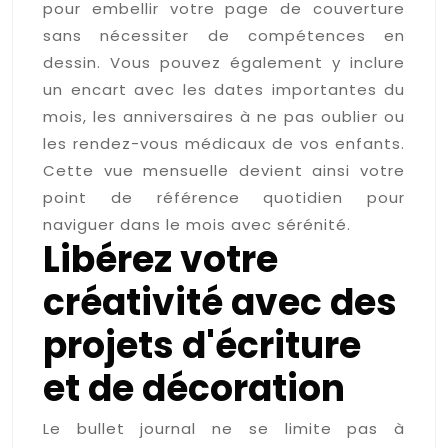
pour embellir votre page de couverture
sans nécessiter de compétences en
dessin. Vous pouvez également y inclure
un encart avec les dates importantes du
mois, les anniversaires à ne pas oublier ou
les rendez-vous médicaux de vos enfants.
Cette vue mensuelle devient ainsi votre
point de référence quotidien pour
naviguer dans le mois avec sérénité.
Libérez votre
créativité avec des
projets d'écriture
et de décoration
Le bullet journal ne se limite pas à