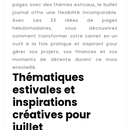
pages avec des thèmes estivaux, le bullet
journal offre une flexibilité incomparable.
Avec ces 23 idées de pages
hebdomadaires, vous découvrirez
comment transformer votre carnet en un
outil à la fois pratique et inspirant pour
gérer vos projets, vos finances et vos
moments de détente durant ce mois
ensoleillé.
Thématiques
estivales et
inspirations
créatives pour
juillet