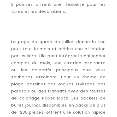
2 pointes offrent une flexibilité pour les
titres et les décorations.
Idées de pages de
couverture mensuelles
personnalisées
La page de garde de juillet donne le ton
pour tout le mois et mérite une attention
particulière. Elle peut intégrer le calendrier
complet du mois, une citation inspirante
ou les objectifs principaux que vous
souhaitez atteindre. Pour un thème de
plage, dessinez des vagues stylisées, des
parasols ou des transats avec des feutres
de coloriage Paper Mate. Les stickers de
bullet journal, disponibles en packs de plus
de 1230 pièces, offrent une solution rapide