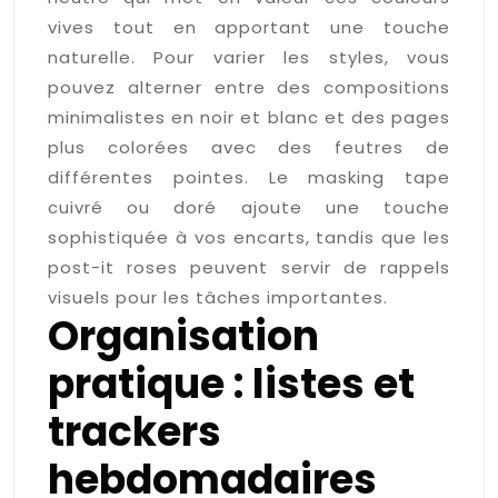
vives tout en apportant une touche
naturelle. Pour varier les styles, vous
pouvez alterner entre des compositions
minimalistes en noir et blanc et des pages
plus colorées avec des feutres de
différentes pointes. Le masking tape
cuivré ou doré ajoute une touche
sophistiquée à vos encarts, tandis que les
post-it roses peuvent servir de rappels
visuels pour les tâches importantes.
Organisation
pratique : listes et
trackers
hebdomadaires