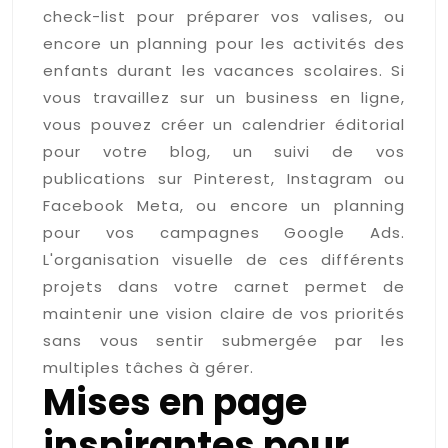
check-list pour préparer vos valises, ou
encore un planning pour les activités des
enfants durant les vacances scolaires. Si
vous travaillez sur un business en ligne,
vous pouvez créer un calendrier éditorial
pour votre blog, un suivi de vos
publications sur Pinterest, Instagram ou
Facebook Meta, ou encore un planning
pour vos campagnes Google Ads.
L'organisation visuelle de ces différents
projets dans votre carnet permet de
maintenir une vision claire de vos priorités
sans vous sentir submergée par les
multiples tâches à gérer.
Mises en page
inspirantes pour