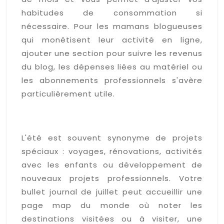
habitudes de consommation si
nécessaire. Pour les mamans blogueuses
qui monétisent leur activité en ligne,
ajouter une section pour suivre les revenus
du blog, les dépenses liées au matériel ou
les abonnements professionnels s'avère
particulièrement utile.
Calendriers et planifications
pour vos projets d'été
L'été est souvent synonyme de projets
spéciaux : voyages, rénovations, activités
avec les enfants ou développement de
nouveaux projets professionnels. Votre
bullet journal de juillet peut accueillir une
page map du monde où noter les
destinations visitées ou à visiter, une