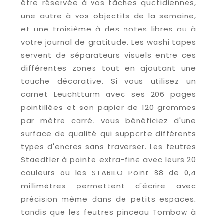
être réservée à vos tâches quotidiennes,
une autre à vos objectifs de la semaine,
et une troisième à des notes libres ou à
votre journal de gratitude. Les washi tapes
servent de séparateurs visuels entre ces
différentes zones tout en ajoutant une
touche décorative. Si vous utilisez un
carnet Leuchtturm avec ses 206 pages
pointillées et son papier de 120 grammes
par mètre carré, vous bénéficiez d'une
surface de qualité qui supporte différents
types d'encres sans traverser. Les feutres
Staedtler à pointe extra-fine avec leurs 20
couleurs ou les STABILO Point 88 de 0,4
millimètres permettent d'écrire avec
précision même dans de petits espaces,
tandis que les feutres pinceau Tombow à