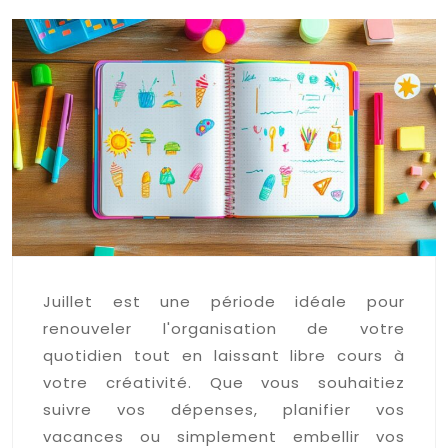
Juillet est une période idéale pour
renouveler l'organisation de votre
quotidien tout en laissant libre cours à
votre créativité. Que vous souhaitiez
suivre vos dépenses, planifier vos
vacances ou simplement embellir vos