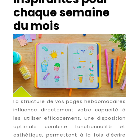
chaque semaine
du mois
La structure de vos pages hebdomadaires
influence directement votre capacité à
les utiliser efficacement. Une disposition
optimale combine fonctionnalité et
esthétique, permettant à la fois d'écrire