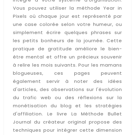
Vous pouvez utiliser la méthode Year in
Pixels où chaque jour est représenté par
une case colorée selon votre humeur, ou
simplement écrire quelques phrases sur
les petits bonheurs de la journée. Cette
pratique de gratitude améliore le bien-
être mental et offre un précieux souvenir
à relire les mois suivants. Pour les mamans
blogueuses, ces pages peuvent
également servir à noter des idées
d'articles, des observations sur l'évolution
du trafic web ou des réflexions sur la
monétisation du blog et les stratégies
d'affiliation. Le livre La Méthode Bullet
Journal du créateur original propose des
techniques pour intégrer cette dimension