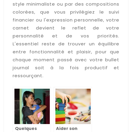
style minimaliste ou par des compositions
colorées, que vous privilégiez le suivi
financier ou l'expression personnelle, votre
carnet devient le reflet de votre
personnalité et de vos priorités.
L'essentiel reste de trouver un équilibre
entre fonctionnalité et plaisir, pour que
chaque moment passé avec votre bullet
journal soit à la fois productif et
ressourçant.
Quelques
Aider son