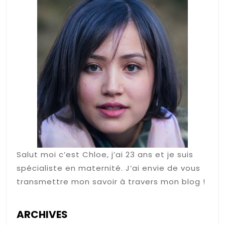
Salut moi c’est Chloe, j’ai 23 ans et je suis
spécialiste en maternité. J’ai envie de vous
transmettre mon savoir à travers mon blog !
ARCHIVES