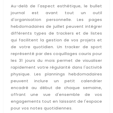
Au-delà de l'aspect esthétique, le bullet
journal est avant tout un outil
d'organisation personnelle. Les pages
hebdomadaires de juillet peuvent intégrer
différents types de trackers et de listes
qui facilitent la gestion de vos projets et
de votre quotidien. Un tracker de sport
représenté par des coquillages cauris pour
les 31 jours du mois permet de visualiser
rapidement votre régularité dans l'activité
physique. Les plannings hebdomadaires
peuvent inclure un petit calendrier
encadré au début de chaque semaine,
offrant une vue d'ensemble de vos
engagements tout en laissant de l'espace
pour vos notes quotidiennes.