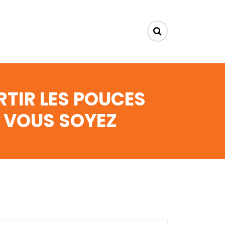
RTIR LES POUCES
E VOUS SOYEZ