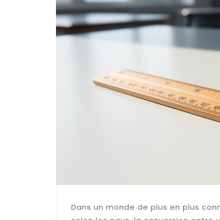
Dans un monde de plus en plus con