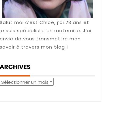
Salut moi c’est Chloe, j’ai 23 ans et
je suis spécialiste en maternité. J’ai
envie de vous transmettre mon
savoir à travers mon blog !
ARCHIVES
Archives