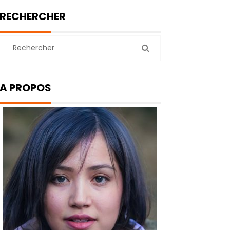
RECHERCHER
A PROPOS