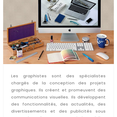
Les graphistes sont des spécialistes
chargés de la conception des projets
graphiques. Ils créent et promeuvent des
communications visuelles. Ils développent
des fonctionnalités, des actualités, des
divertissements et des publicités sous