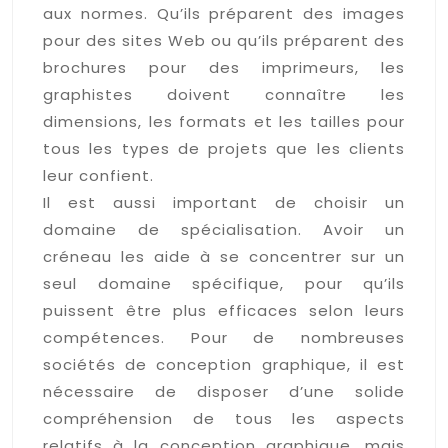
aux normes. Qu’ils préparent des images
pour des sites Web ou qu’ils préparent des
brochures pour des imprimeurs, les
graphistes doivent connaître les
dimensions, les formats et les tailles pour
tous les types de projets que les clients
leur confient.
Il est aussi important de choisir un
domaine de spécialisation. Avoir un
créneau les aide à se concentrer sur un
seul domaine spécifique, pour qu’ils
puissent être plus efficaces selon leurs
compétences. Pour de nombreuses
sociétés de conception graphique, il est
nécessaire de disposer d’une solide
compréhension de tous les aspects
relatifs à la conception graphique, mais