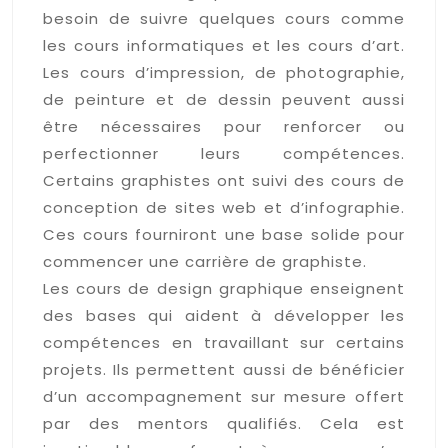
besoin de suivre quelques cours comme
les cours informatiques et les cours d’art.
Les cours d’impression, de photographie,
de peinture et de dessin peuvent aussi
être nécessaires pour renforcer ou
perfectionner leurs compétences.
Certains graphistes ont suivi des cours de
conception de sites web et d’infographie.
Ces cours fourniront une base solide pour
commencer une carrière de graphiste.
Les cours de design graphique enseignent
des bases qui aident à développer les
compétences en travaillant sur certains
projets. Ils permettent aussi de bénéficier
d’un accompagnement sur mesure offert
par des mentors qualifiés. Cela est