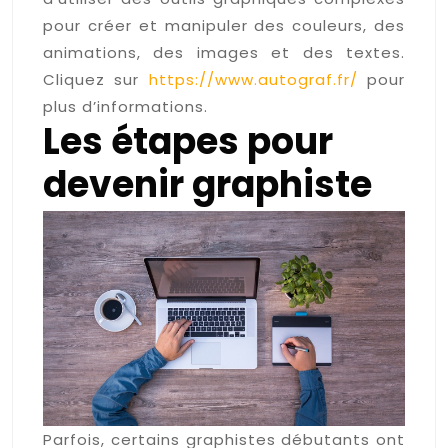
pour créer et manipuler des couleurs, des
animations, des images et des textes.
Cliquez sur
https://www.autograf.fr/
pour
plus d’informations.
Les étapes pour
devenir graphiste
Parfois, certains graphistes débutants ont