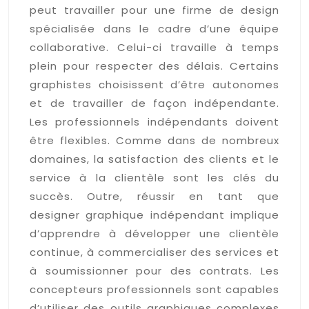
peut travailler pour une firme de design
spécialisée dans le cadre d’une équipe
collaborative. Celui-ci travaille à temps
plein pour respecter des délais. Certains
graphistes choisissent d’être autonomes
et de travailler de façon indépendante.
Les professionnels indépendants doivent
être flexibles. Comme dans de nombreux
domaines, la satisfaction des clients et le
service à la clientèle sont les clés du
succès. Outre, réussir en tant que
designer graphique indépendant implique
d’apprendre à développer une clientèle
continue, à commercialiser des services et
à soumissionner pour des contrats. Les
concepteurs professionnels sont capables
d’utiliser des outils graphiques complexes