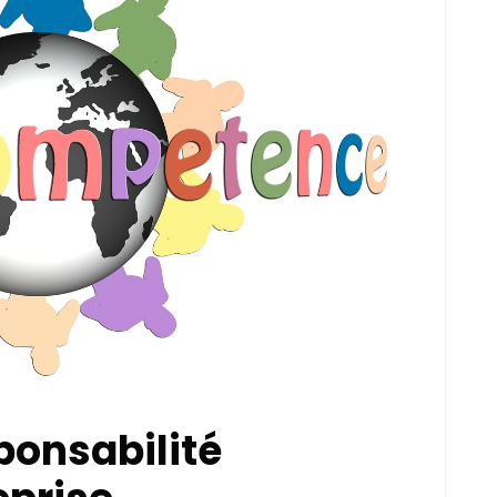
ponsabilité