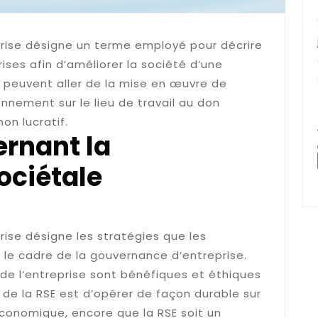
prise désigne un terme employé pour décrire
ises afin d’améliorer la société d’une
 peuvent aller de la mise en œuvre de
nnement sur le lieu de travail au don
on lucratif.
ernant la
ociétale
rise désigne les stratégies que les
le cadre de la gouvernance d’entreprise.
s de l’entreprise sont bénéfiques et éthiques
 de la RSE est d’opérer de façon durable sur
économique, encore que la RSE soit un