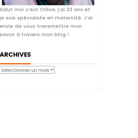
Salut moi c’est Chloe, j’ai 23 ans et
je suis spécialiste en maternité. J’ai
envie de vous transmettre mon
savoir à travers mon blog !
ARCHIVES
Archives