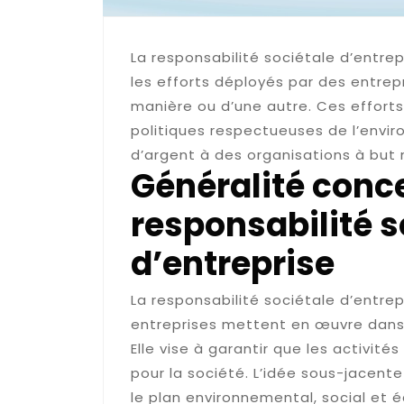
La responsabilité sociétale d’entre
les efforts déployés par des entrepr
manière ou d’une autre. Ces efforts
politiques respectueuses de l’enviro
d’argent à des organisations à but n
Généralité conc
responsabilité s
d’entreprise
La responsabilité sociétale d’entrep
entreprises mettent en œuvre dans 
Elle vise à garantir que les activité
pour la société. L’idée sous-jacente
le plan environnemental, social et 