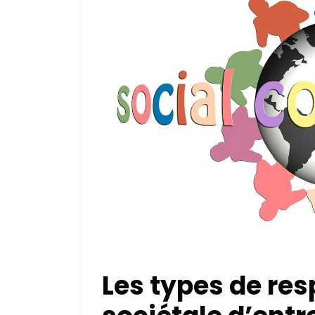
Les types de res