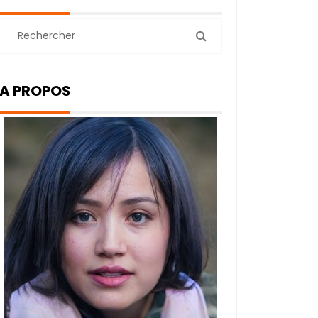
A PROPOS