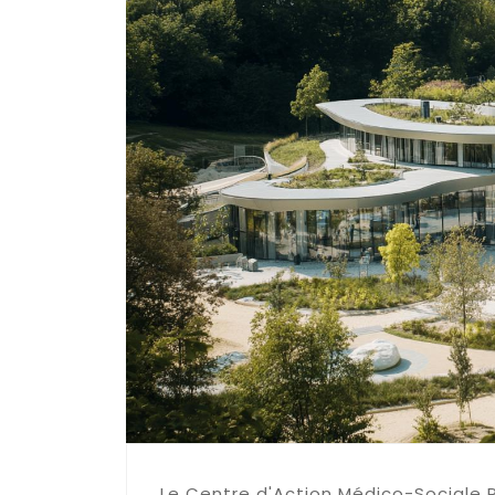
Le Centre d'Action Médico-Sociale