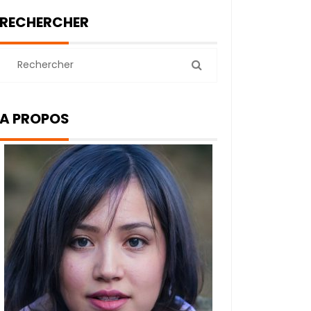
RECHERCHER
A PROPOS