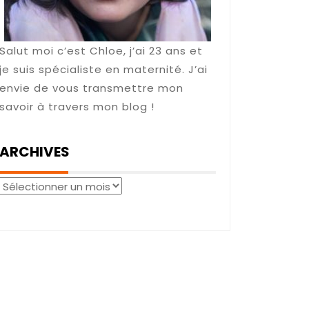
Salut moi c’est Chloe, j’ai 23 ans et
je suis spécialiste en maternité. J’ai
envie de vous transmettre mon
savoir à travers mon blog !
ARCHIVES
Archives