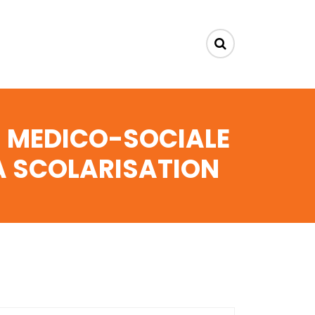
N MEDICO-SOCIALE
A SCOLARISATION