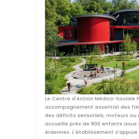
Le Centre d'Action Médico-Sociale
accompagnement essentiel des fami
des déficits sensoriels, moteurs ou
accueille près de 800 enfants issu
Ardennes. L'établissement s'appuie s