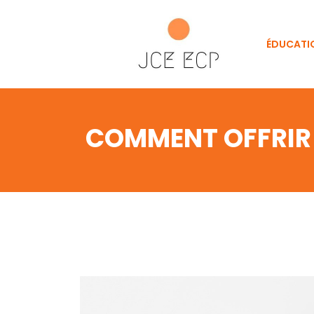
ÉDUCATI
COMMENT OFFRIR 