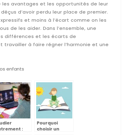
 les avantages et les opportunités de leur
s déçus d’avoir perdu leur place de premier.
expressifs et moins à l’écart comme on les
vous de les aider. Dans l’ensemble, une
s différences et les écarts de
 travailler à faire régner l’harmonie et une
vos enfants
udier
Pourquoi
trement :
choisir un