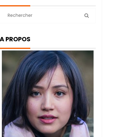
A PROPOS