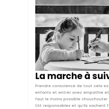
La marche à sui
Prendre conscience de tout cela e
enfants et entrer avec empathie et t
faut le moins possible chouchouter le
tôt responsables et qu’ils sachent 