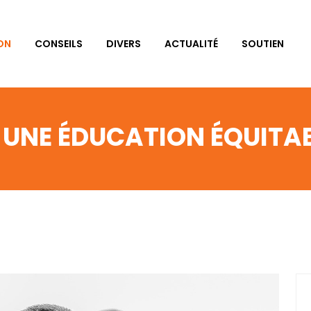
ON
CONSEILS
DIVERS
ACTUALITÉ
SOUTIEN
UNE ÉDUCATION ÉQUITA