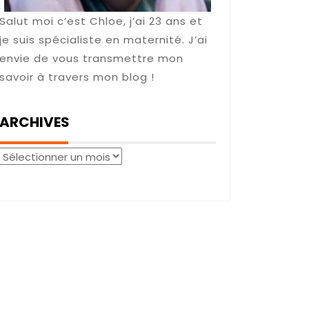
Salut moi c’est Chloe, j’ai 23 ans et
je suis spécialiste en maternité. J’ai
envie de vous transmettre mon
savoir à travers mon blog !
ARCHIVES
Archives