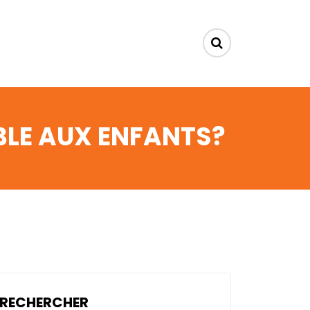
BLE AUX ENFANTS?
RECHERCHER