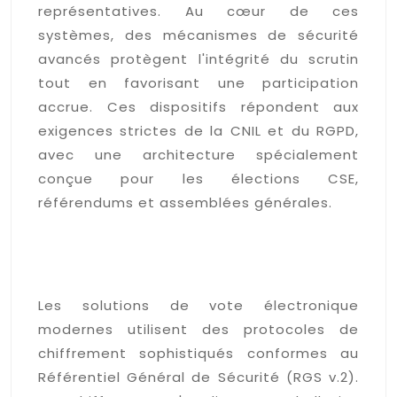
représentatives. Au cœur de ces
systèmes, des mécanismes de sécurité
avancés protègent l'intégrité du scrutin
tout en favorisant une participation
accrue. Ces dispositifs répondent aux
exigences strictes de la CNIL et du RGPD,
avec une architecture spécialement
conçue pour les élections CSE,
référendums et assemblées générales.
Les protocoles de
chiffrement garantissant la
confidentialité
Les solutions de vote électronique
modernes utilisent des protocoles de
chiffrement sophistiqués conformes au
Référentiel Général de Sécurité (RGS v.2).