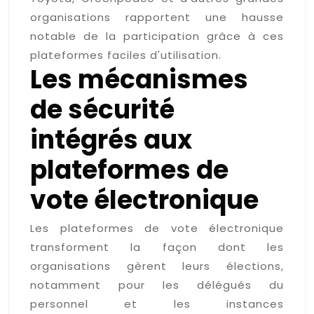
organisations rapportent une hausse
notable de la participation grâce à ces
plateformes faciles d'utilisation.
Les mécanismes
de sécurité
intégrés aux
plateformes de
vote électronique
Les plateformes de vote électronique
transforment la façon dont les
organisations gèrent leurs élections,
notamment pour les délégués du
personnel et les instances