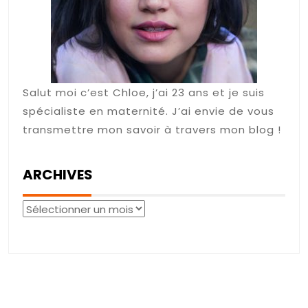
Salut moi c’est Chloe, j’ai 23 ans et je suis
spécialiste en maternité. J’ai envie de vous
transmettre mon savoir à travers mon blog !
ARCHIVES
Archives