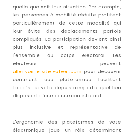
quelle que soit leur situation. Par exemple,
les personnes à mobilité réduite profitent
particulièrement de cette modalité qui
leur évite des déplacements parfois
compliqués. La participation devient ainsi
plus inclusive et représentative de
l'ensemble du corps électoral. Les
électeurs peuvent
aller voir le site voteer.com
pour découvrir
comment ces plateformes facilitent
l'accès au vote depuis n'importe quel lieu
disposant d'une connexion internet.
La simplicité d'utilisation qui
encourage le vote
L'ergonomie des plateformes de vote
électronique joue un rôle déterminant