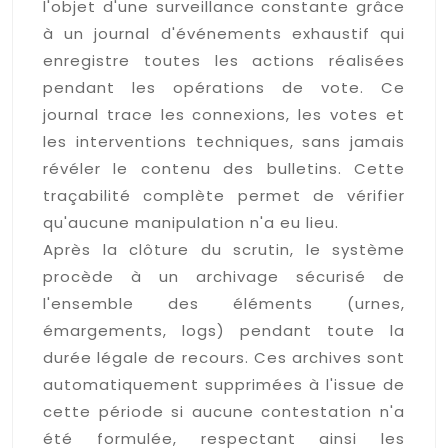
l'objet d'une surveillance constante grâce
à un journal d'événements exhaustif qui
enregistre toutes les actions réalisées
pendant les opérations de vote. Ce
journal trace les connexions, les votes et
les interventions techniques, sans jamais
révéler le contenu des bulletins. Cette
traçabilité complète permet de vérifier
qu'aucune manipulation n'a eu lieu.
Après la clôture du scrutin, le système
procède à un archivage sécurisé de
l'ensemble des éléments (urnes,
émargements, logs) pendant toute la
durée légale de recours. Ces archives sont
automatiquement supprimées à l'issue de
cette période si aucune contestation n'a
été formulée, respectant ainsi les