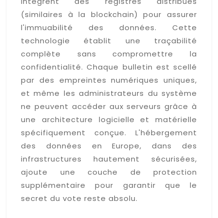
intègrent des registres distribués
(similaires à la blockchain) pour assurer
l'immuabilité des données. Cette
technologie établit une traçabilité
complète sans compromettre la
confidentialité. Chaque bulletin est scellé
par des empreintes numériques uniques,
et même les administrateurs du système
ne peuvent accéder aux serveurs grâce à
une architecture logicielle et matérielle
spécifiquement conçue. L'hébergement
des données en Europe, dans des
infrastructures hautement sécurisées,
ajoute une couche de protection
supplémentaire pour garantir que le
secret du vote reste absolu.
Les systèmes