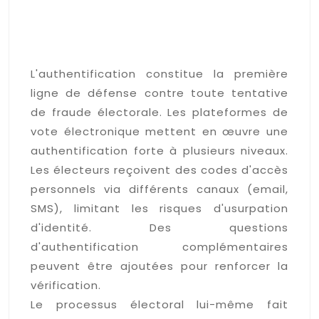
d'authentification robustes
assurant l'intégrité du
scrutin
L'authentification constitue la première
ligne de défense contre toute tentative
de fraude électorale. Les plateformes de
vote électronique mettent en œuvre une
authentification forte à plusieurs niveaux.
Les électeurs reçoivent des codes d'accès
personnels via différents canaux (email,
SMS), limitant les risques d'usurpation
d'identité. Des questions
d'authentification complémentaires
peuvent être ajoutées pour renforcer la
vérification.
Le processus électoral lui-même fait