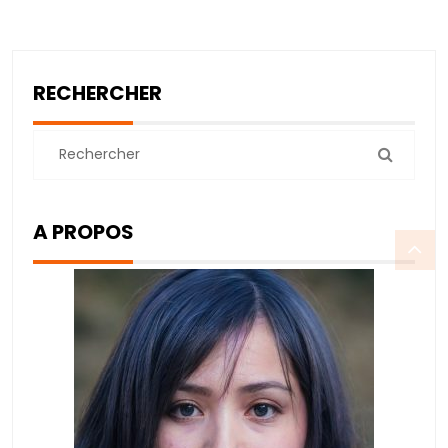
RECHERCHER
A PROPOS