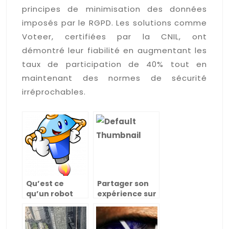
principes de minimisation des données
imposés par le RGPD. Les solutions comme
Voteer, certifiées par la CNIL, ont
démontré leur fiabilité en augmentant les
taux de participation de 40% tout en
maintenant des normes de sécurité
irréprochables.
Qu’est ce
Partager son
qu’un robot
expérience sur
suiveur de
Internet
ligne ?