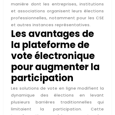
manière dont les entreprises, institutions
et associations organisent leurs élections
professionnelles, notamment pour les CSE
et autres instances représentatives.
Les avantages de
la plateforme de
vote électronique
pour augmenter la
participation
Les solutions de vote en ligne modifient la
dynamique des élections en levant
plusieurs barrières traditionnelles qui
limitaient la participation. Cette