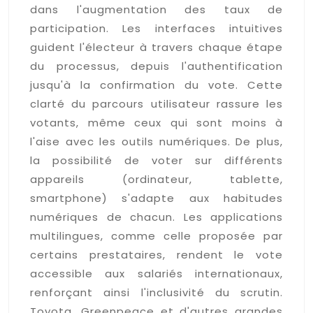
dans l'augmentation des taux de
participation. Les interfaces intuitives
guident l'électeur à travers chaque étape
du processus, depuis l'authentification
jusqu'à la confirmation du vote. Cette
clarté du parcours utilisateur rassure les
votants, même ceux qui sont moins à
l'aise avec les outils numériques. De plus,
la possibilité de voter sur différents
appareils (ordinateur, tablette,
smartphone) s'adapte aux habitudes
numériques de chacun. Les applications
multilingues, comme celle proposée par
certains prestataires, rendent le vote
accessible aux salariés internationaux,
renforçant ainsi l'inclusivité du scrutin.
Toyota, Greenpeace et d'autres grandes