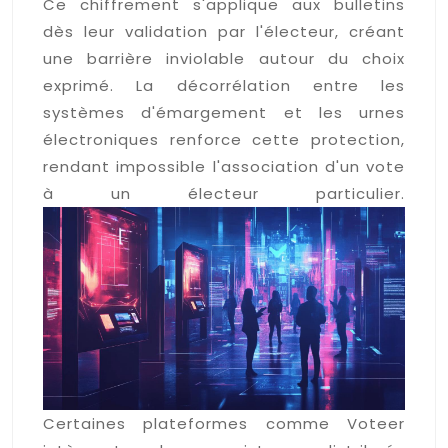
Ce chiffrement s'applique aux bulletins
dès leur validation par l'électeur, créant
une barrière inviolable autour du choix
exprimé. La décorrélation entre les
systèmes d'émargement et les urnes
électroniques renforce cette protection,
rendant impossible l'association d'un vote
à un électeur particulier.
Certaines plateformes comme Voteer