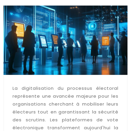
La digitalisation du processus électoral
représente une avancée majeure pour les
organisations cherchant à mobiliser leurs
électeurs tout en garantissant la sécurité
des scrutins. Les plateformes de vote
électronique transforment aujourd'hui la